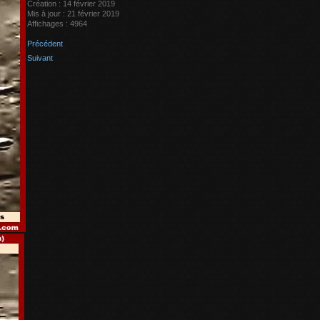
Création : 14 février 2019
Mis à jour : 21 février 2019
Affichages : 4964
Précédent
Suivant