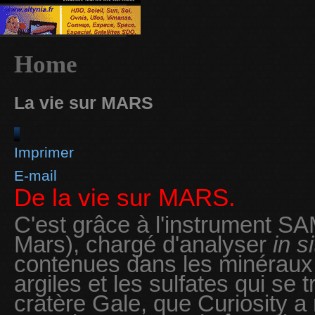
Home
La vie sur MARS
Imprimer
E-mail
De la vie sur MARS.
C'est grâce à l'instrument S
Mars), chargé d'analyser
in s
contenues dans les minéraux 
argiles et les sulfates qui se 
cratère Gale, que Curiosity a