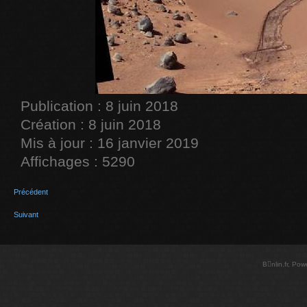
Publication : 8 juin 2018
Création : 8 juin 2018
Mis à jour : 16 janvier 2019
Affichages : 5290
Précédent
Suivant
Bnlin.fr, Po