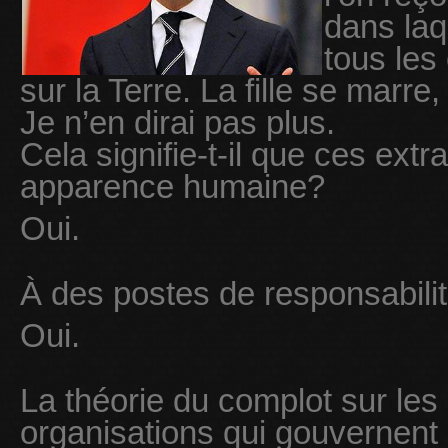
dans laqu
tous les
sur la Terre. La fille se marre,
Je n’en dirai pas plus.
Cela signifie-t-il que ces extr
apparence humaine?
Oui.
À des postes de responsabili
Oui.
La théorie du complot sur les 
organisations qui gouvernent l