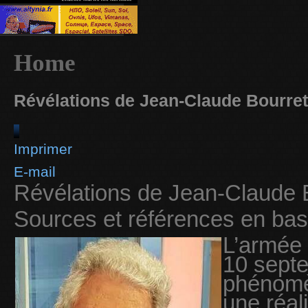
Home
Révélations de Jean-Claude Bourret
Imprimer
E-mail
Révélations de Jean-Claude 
Sources et références en bas
L’armée 
10 septe
phénomèn
une réal