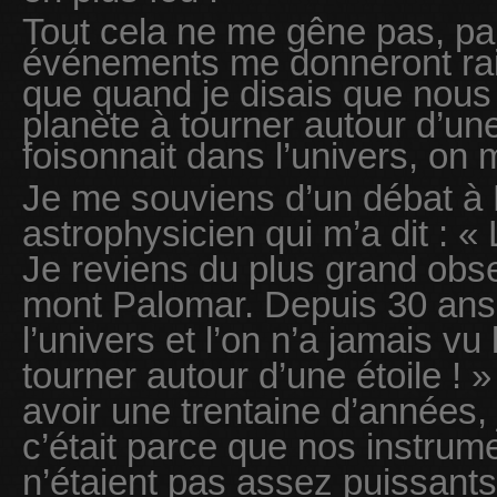
Tout cela ne me gêne pas, par
événements me donneront ra
que quand je disais que nous 
planète à tourner autour d’une
foisonnait dans l’univers, on 
Je me souviens d’un débat à L
astrophysicien qui m’a dit : « 
Je reviens du plus grand obs
mont Palomar. Depuis 30 ans
l’univers et l’on n’a jamais vu
tourner autour d’une étoile ! 
avoir une trentaine d’années, 
c’était parce que nos instrum
n’étaient pas assez puissant