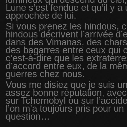
Lune s’est fendue et qu’il y a 
approchée de lui.
Si vous prenez les hindous, 
hindous décrivent l’arrivée d’
dans des Vimanas, des chars 
des bagarres entre ceux qui 
c’est-à-dire que les extraterr
d’accord entre eux, de la mêm
guerres chez nous.
Vous me disiez que je suis un
assez bonne réputation, av
sur Tchernobyl ou sur l’accid
l’on m’a toujours pris pour un 
question…