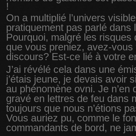
!
On a multiplié l’univers visible
pratiquement pas parlé dans 
Pourquoi, malgré les risques 
que vous preniez, avez-vous 
discours? Est-ce lié à votre 
J’ai révélé cela dans une émi
j’étais jeune, je devais avoir s
au phénomène ovni. Je n’en di
gravé en lettres de feu dans 
toujours que nous n’étions pa
Vous auriez pu, comme le font
commandants de bord, ne ja