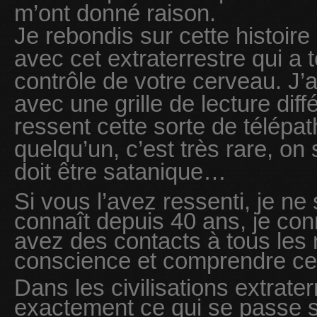
m’ont donné raison.
Je rebondis sur cette histoire
avec cet extraterrestre qui a 
contrôle de votre cerveau. J’
avec une grille de lecture diff
ressent cette sorte de télépa
quelqu’un, c’est très rare, on
doit être satanique…
Si vous l’avez ressenti, je n
connaît depuis 40 ans, je con
avez des contacts à tous les n
conscience et comprendre ce qu
Dans les civilisations extrater
exactement ce qui se passe su