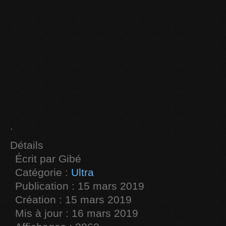
.
Détails
Écrit par
Gibé
Catégorie :
Ultra
Publication : 15 mars 2019
Création : 15 mars 2019
Mis à jour : 16 mars 2019