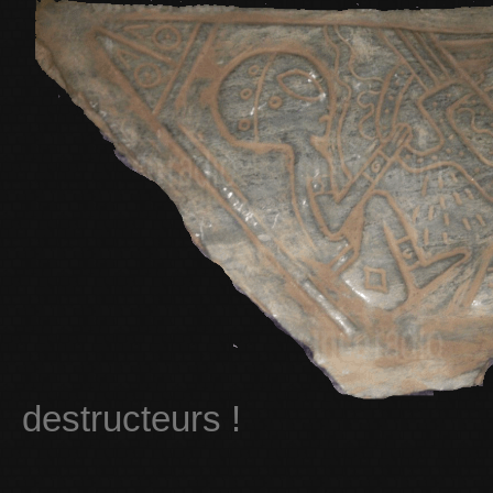
destructeurs !