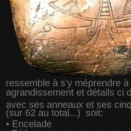
ressemble à s'y méprendre à 
agrandissement et détails ci 
avec ses anneaux et ses cinq 
(sur 62 au total...) soit:
• Encelade