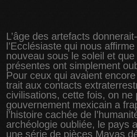
L’âge des artefacts donnerait-
l’Ecclésiaste qui nous affirme 
nouveau sous le soleil et que
présentes ont simplement oubli
Pour ceux qui avaient encore
trait aux contacts extraterre
civilisations, cette fois, on ne
gouvernement mexicain a fra
l’histoire cachée de l’humanit
archéologie oubliée, le pays
une série de pièces Mayas dé