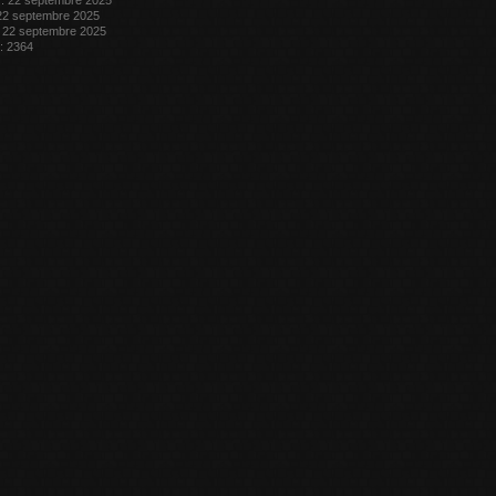
n : 22 septembre 2025
 22 septembre 2025
 : 22 septembre 2025
 : 2364