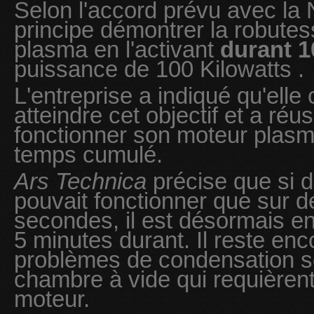
Selon l'accord prévu avec la
principe démontrer la robute
plasma en l'activant
durant 1
puissance de 100 Kilowatts .
L'entreprise a indiqué qu'elle
atteindre cet objectif et a réu
fonctionner son moteur plasm
temps cumulé.
Ars Technica
précise que si d
pouvait fonctionner que sur 
secondes, il est désormais en
5 minutes durant. Il reste enc
problèmes de condensation s
chambre à vide qui requièrent 
moteur.