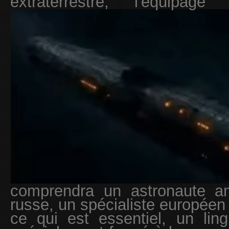
extraterrestre, l'équipage
comprendra un astronaute a
russe, un spécialiste européen 
ce qui est essentiel, un lin