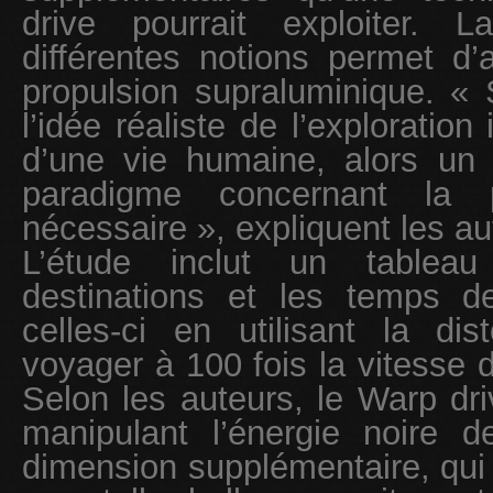
drive pourrait exploiter.
différentes notions permet d’
propulsion supraluminique. « S
l’idée réaliste de l’exploration 
d’une vie humaine, alors un
paradigme concernant la p
nécessaire », expliquent les au
L’étude inclut un tableau 
destinations et les temps d
celles-ci en utilisant la dis
voyager à 100 fois la vitesse d
Selon les auteurs, le Warp dri
manipulant l’énergie noire 
dimension supplémentaire, qui f