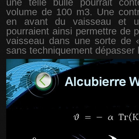
une telle bulle pourrait co
volume de 100 m3. Une contr
en avant du vaisseau et une
pourraient ainsi permettre de p
vaisseau dans une sorte de 
sans techniquement dépasser la