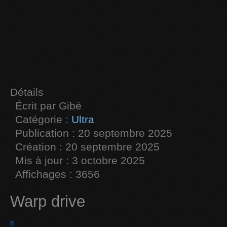
Détails
Écrit par
Gibé
Catégorie :
Ultra
Publication : 20 septembre 2025
Création : 20 septembre 2025
Mis à jour : 3 octobre 2025
Affichages : 3656
Warp drive