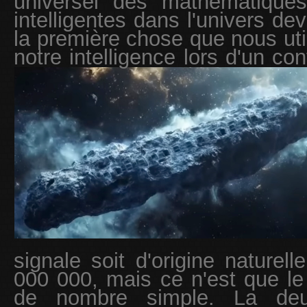
universel des mathématiques,
intelligentes dans l'univers dev
la première chose que nous uti
notre intelligence lors d'un co
signale soit d'origine naturell
000 000, mais ce n'est que l
de nombre simple. La deu