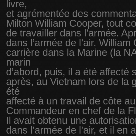
livre,
et agrémentée des commentai
Milton William Cooper, tout 
de travailler dans l’armée. Ap
dans l’armée de l’air, Willia
carrière dans la Marine (la 
marin
d’abord, puis, il a été affecté 
après, au Vietnam lors de la g
été
affecté à un travail de côte a
Commandeur en chef de la Flo
Il avait obtenu une autorisatio
dans l’armée de l’air, et il en