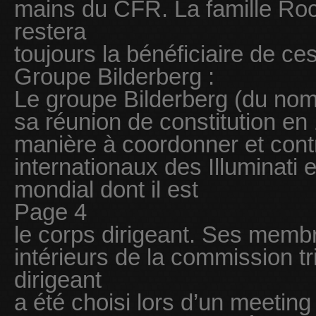
mains du CFR. La famille Rocke
restera
toujours la bénéficiaire de c
Groupe Bilderberg :
Le groupe Bilderberg (du nom 
sa réunion de constitution en
manière à coordonner et contrô
internationaux des Illuminat
mondial dont il est
Page 4
le corps dirigeant. Ses membr
intérieurs de la commission tr
dirigeant
a été choisi lors d’un meetin