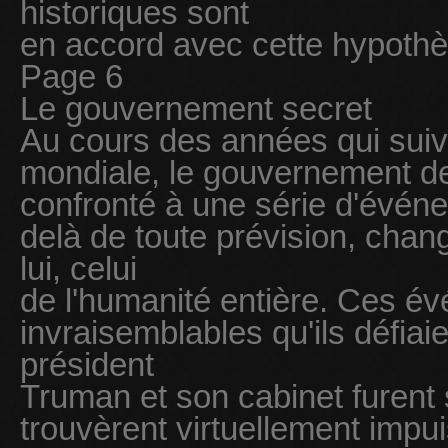
historiques sont
en accord avec cette hypothè
Page 6
Le gouvernement secret
Au cours des années qui suiv
mondiale, le gouvernement de
confronté à une série d'événe
delà de toute prévision, chan
lui, celui
de l'humanité entière. Ces év
invraisemblables qu'ils défiaie
président
Truman et son cabinet furent s
trouvèrent virtuellement impui