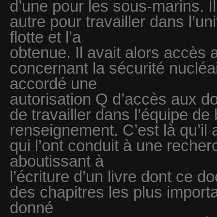
d’une pour les sous-marins. 
autre pour travailler dans l’un
flotte et l’a
obtenue. Il avait alors accès 
concernant la sécurité nucléair
accordé une
autorisation Q d’accès aux d
de travailler dans l’équipe de
renseignement. C’est là qu’il 
qui l’ont conduit à une reche
aboutissant à
l’écriture d’un livre dont ce 
des chapitres les plus importan
donné