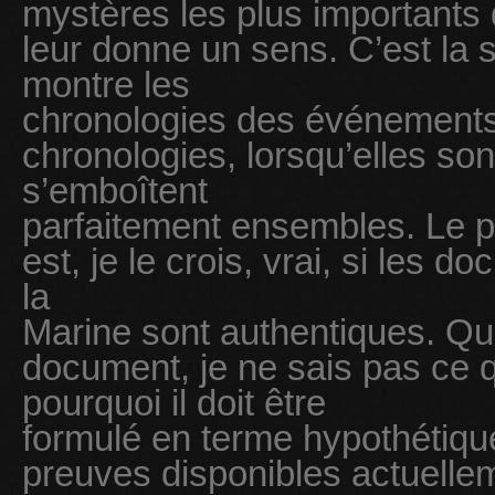
mystères les plus importants
leur donne un sens. C’est la s
montre les
chronologies des événements
chronologies, lorsqu’elles so
s’emboîtent
parfaitement ensembles. Le 
est, je le crois, vrai, si les 
la
Marine sont authentiques. Qu
document, je ne sais pas ce qu
pourquoi il doit être
formulé en terme hypothétique
preuves disponibles actuelle