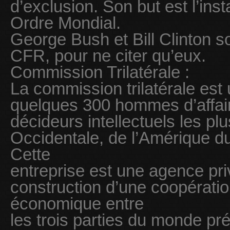
d’exclusion. Son but est l’ins
Ordre Mondial.
George Bush et Bill Clinton 
CFR, pour ne citer qu’eux.
Commission Trilatérale :
La commission trilatérale est 
quelques 300 hommes d’affaire
décideurs intellectuels les plu
Occidentale, de l’Amérique d
Cette
entreprise est une agence priv
construction d’une coopération
économique entre
les trois parties du monde p