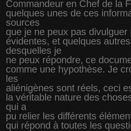
Commandeur en Chef de la Fl
quelques unes de ces informa
sources
que je ne peux pas divulguer
évidentes, et quelques autre
desquelles je
ne peux répondre, ce documen
comme une hypothèse. Je cro
les
aliénigènes sont réels, ceci 
la véritable nature des choses
qui a
pu relier les différents élémen
qui répond à toutes les questi