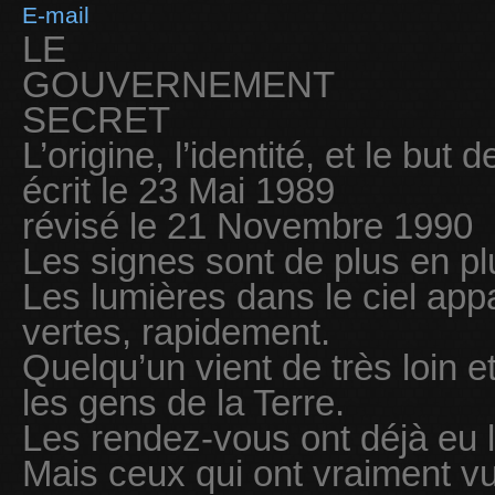
E-mail
LE
GOUVERNEMENT
SECRET
L’origine, l’identité, et le but
écrit le 23 Mai 1989
révisé le 21 Novembre 1990
Les signes sont de plus en p
Les lumières dans le ciel app
vertes, rapidement.
Quelqu’un vient de très loin e
les gens de la Terre.
Les rendez-vous ont déjà eu l
Mais ceux qui ont vraiment vu