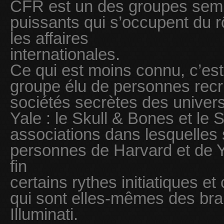
CFR est un des groupes semi-o
puissants qui s’occupent du r
les affaires
internationales.
Ce qui est moins connu, c’est 
groupe élu de personnes rec
sociétés secrètes des univers
Yale : le Skull & Bones et le 
associations dans lesquelles
personnes de Harvard et de Y
fin
certains rythes initiatiques e
qui sont elles-mêmes des bra
Illuminati.