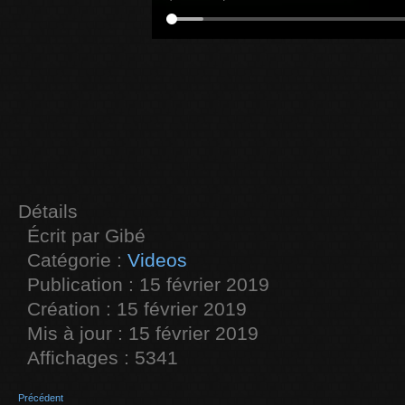
Détails
Écrit par
Gibé
Catégorie :
Videos
Publication : 15 février 2019
Création : 15 février 2019
Mis à jour : 15 février 2019
Affichages : 5341
Précédent