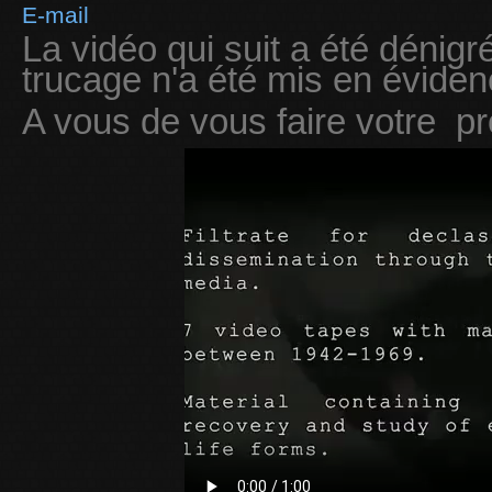
E-mail
La vidéo qui suit a été dénig
trucage n'a été mis en évidence
A vous de vous faire votre pro