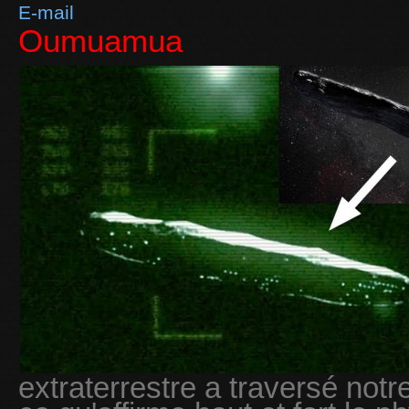
E-mail
Oumuamua
extraterrestre a traversé notr