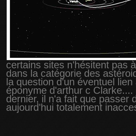
certains sites n'hésitent pas 
dans la catégorie des astéroi
la question d'un éventuel lie
éponyme d'arthur c Clarke....
dernier, il n'a fait que passe
aujourd'hui totalement inacce