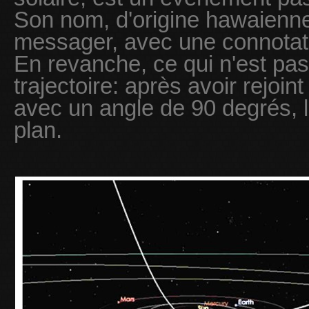
Son nom, d'origine hawaienne s
messager, avec une connotat
En revanche, ce qui n'est pa
trajectoire: après avoir rejoint
avec un angle de 90 degrés, l'
plan.