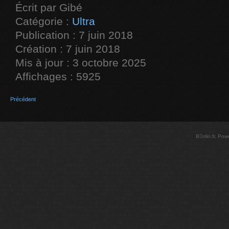
Écrit par
Gibé
Catégorie :
Ultra
Publication : 7 juin 2018
Création : 7 juin 2018
Mis à jour : 3 octobre 2025
Affichages : 5925
Précédent
Bnlin.fr, Po